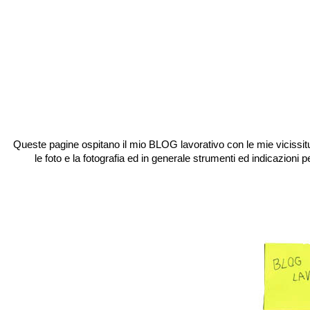
Queste pagine ospitano il mio BLOG lavorativo con le mie vicissitud
le foto e la fotografia ed in generale strumenti ed indicazioni 