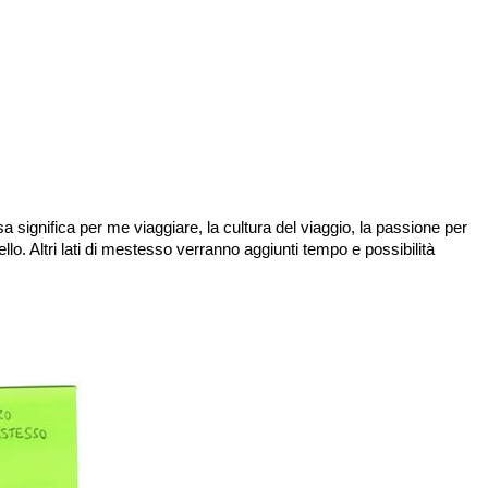
 significa per me viaggiare, la cultura del viaggio, la passione per
llo. Altri lati di mestesso verranno aggiunti tempo e possibilità
.